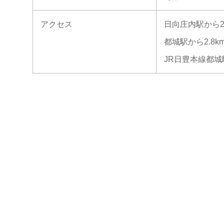
アクセス
日向庄内駅から2.
都城駅から2.8k
JR日豊本線都城