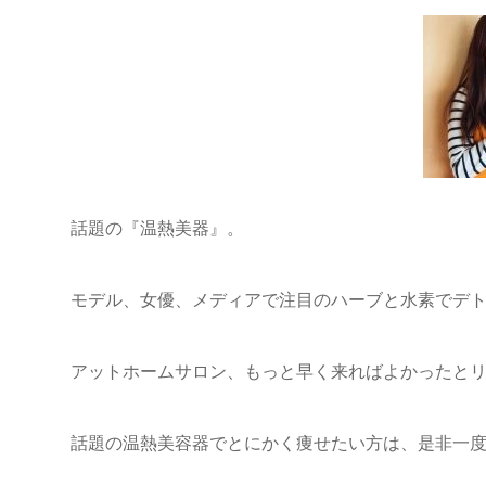
話題の『温熱美器』。
モデル、女優、メディアで注目のハーブと水素でデ
アットホームサロン、もっと早く来ればよかったと
話題の温熱美容器でとにかく痩せたい方は、是非一