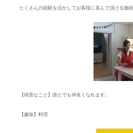
たくさんの経験を活かしてお客様に喜んで頂ける施
【得意なこと】誰とでも仲良くなれます。
【趣味】料理