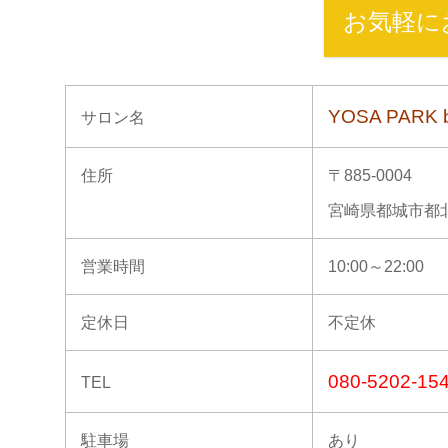
お気軽に
YOSA PARK b
サロン名
住所
〒885-0004
宮崎県都城市都北町
営業時間
10:00～22:00
定休日
不定休
080-5202-15
TEL
駐車場
あり