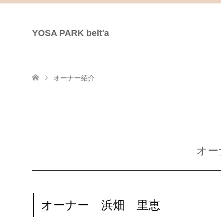
YOSA PARK belt'a
オーナー紹介
オー
オーナー 浜畑 里恵