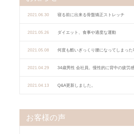
2021.06.30
寝る前に出来る骨盤矯正ストレッチ
2021.05.26
ダイエット、食事や適度な運動
2021.05.08
何度も酷いぎっくり腰になってしまった
2021.04.29
34歳男性 会社員。慢性的に背中の疲労
2021.04.13
Q&A更新しました。
お客様の声