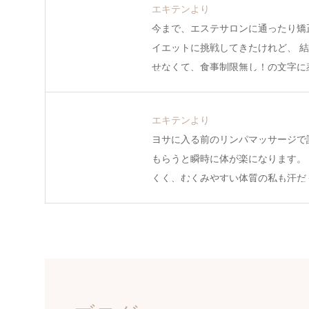
エキテンより
今まで、エステサロンに通ったり矯
イエットに挑戦してきたけれど、 
せなくて、食事制限無し！の文字に
エキテンより
ヨサに入る前のリンパマッサージで
もらうと瞬時に体が楽になります。
くく、むくみやすい体質の私も汗だ