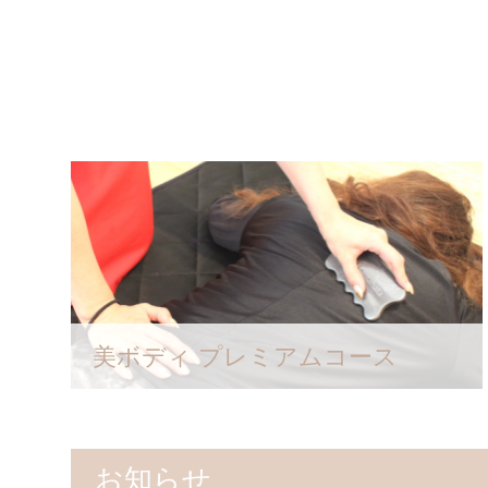
美ボディ プレミアムコース
お知らせ