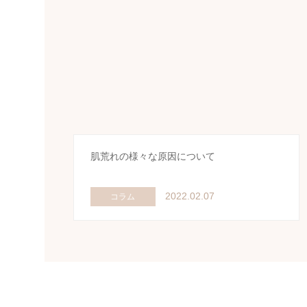
肌荒れの様々な原因について
2022.02.07
コラム