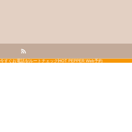
今すぐお電話を
ルートチェック
HOT PEPPER Web予約