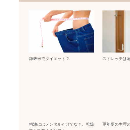
雑穀米でダイエット？
ストレッチは
精油にはメンタルだけでなく、乾燥
更年期の生理