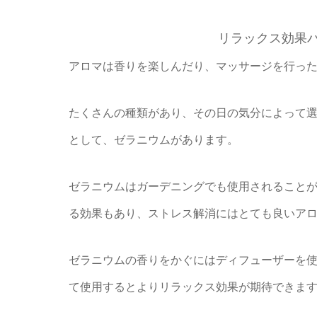
リラックス効果
アロマは香りを楽しんだり、マッサージを行っ
たくさんの種類があり、その日の気分によって
として、ゼラニウムがあります。
ゼラニウムはガーデニングでも使用されること
る効果もあり、ストレス解消にはとても良いア
ゼラニウムの香りをかぐにはディフューザーを
て使用するとよりリラックス効果が期待できま