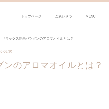
トップページ
ごあいさつ
MENU
リラックス効果バツグンのアロマオイルとは？
0.06.30
グンのアロマオイルとは？