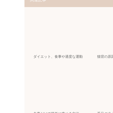
ダイエット、食事や適度な運動
猫背の原